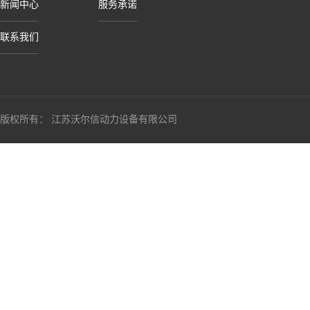
新闻中心
服务承诺
联系我们
版权所有： 江苏沃尔信动力设备有限公司