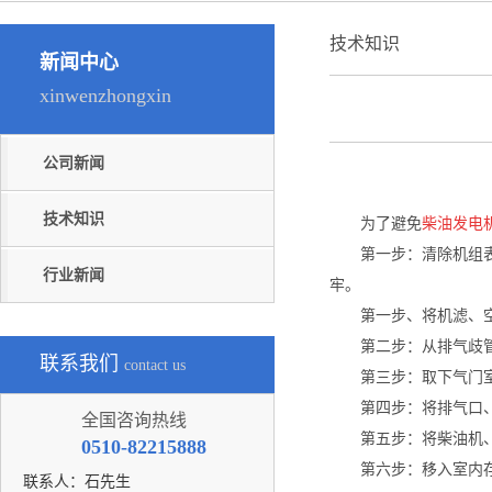
技术知识
新闻中心
xinwenzhongxin
公司新闻
技术知识
为了避免
柴油发电
第一步：
清除机组
行业新闻
牢。
第一步、将
机滤、
第二
步
：
从排气歧
联系我们
contact us
第三
步
：
取下气门
第四
步
：
将排气口
全国咨询热线
第五
步
：
将柴油机
0510-82215888
第六步：移入室内
联系人：石先生