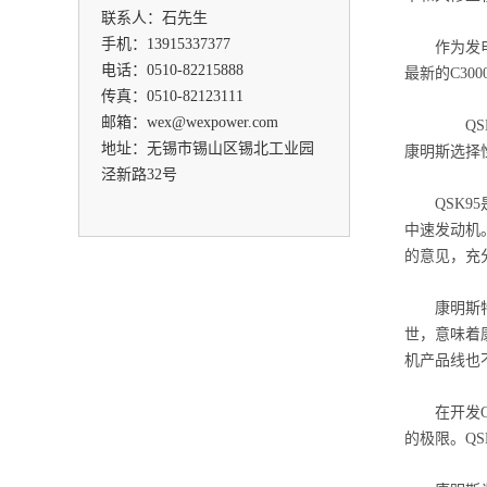
联系人：石先生
手机：13915337377
作为发电机
电话：0510-82215888
最新的C30
传真：0510-82123111
邮箱：wex@wexpower.com
QSK
地址：无锡市锡山区锡北工业园
康明斯选择
泾新路32号
QSK95
中速发动机
的意见，充
康明斯特别
世，意味着
机产品线也
在开发QS
的极限。Q