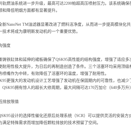
燃油系统进一步升级，最高可达2200帕超高压喷射压力。该系统确保
顺和降低明烟方面都有显著提升。
NanoNet TM油滤器显著改进了燃料洁净度，从而进一步提高模块
一技术将成为康明斯发动机的一个重要优势。
构强度
铁缸体和延伸的裙板确保了QSK95高性能的结构强度，增强了适应多
使耐用性极大提升，为日后的再制造创造了条件。三个活塞环均采用顶级材
热喷嘴作为中转，有效降低了活塞环的温度，增强了耐用性。
95更强大的发动机设计工艺增强了发动机在保固期内的可靠性，也减少
。QSK95拥有惊人的超长大修周期，最大间隔可达170万加仑（640多
排放限值
K95设计的选择性催化还原后处理系统（SCR）可以提供灵活的安装方
为满足特殊需求而增加降低颗粒排放的技术预留了空间。