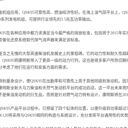
组应用，QSK95可靠性高、燃油经济性好。在海上油气田平台上，QSK
00系列发电机组，可提供行业领先的3.5兆瓦功率输出。
95在各种应用中都力求满足当今最严格的排放标准，包括将于2015年实
性催化还原系统取代排气消声器来满足该标准。
是当之无愧的大型高速柴油机发展史上的里程碑。它的动力性和耐久性超
。QSK95把康明斯带入了更高一级的动力行列，这也是很多客户所热切期
分考虑了他们在运行和安装方面的需求。
量身设计，使QSK95在出勤率和可靠性上高于其他同级别发动机，因为
康明斯全新大马力柴油和天然气发动机平台的成功启动，这一平台未来将陆续
不是柴油发动机的衍生品，而将是针对燃气动力特有设计，康明斯将在20
K95产品平台过程中，已预留了四个缸体的位置，以便升级到功率超过500
SK120将采用与QSK95相同的构造与系统设计，充分发挥平台通用性的优