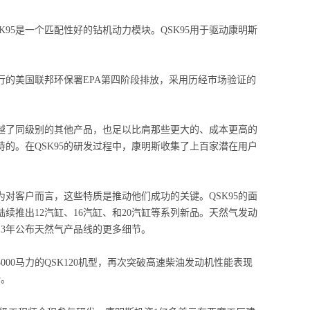
95是一个匹配性好的钻机动力模块。QSK95用于驱动康明斯
行的美国联邦环保署EPA第四阶段排放，采用历经市场验证的
越了同级别的其他产品，也足以比肩那些更大的、成本更高的
待的。在QSK95的研发过程中，康明斯收集了上百家潜在用户
对客户而言，这些特质是推动他们成功的关键。QSK95的面
推出12汽缸、16汽缸、和20汽缸等系列新品。天然气发动
13年公布天然气产品线的更多细节。
0马力的QSK120机型，再次突破高速柴油发动机性能表现
势。