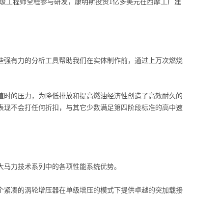
高级工程师全程参与研发，康明斯投资1亿多美元在西摩工厂建
些强有力的分析工具帮助我们在实体制作前，通过上万次燃烧
态。
值时的压力，为降低排放和提高燃油经济性创造了高效耐久的
能表现不会打任何折扣，与其它少数满足第四阶段标准的高中速
大马力技术系列中的各项性能系统优势。
四个紧凑的涡轮增压器在单级增压的模式下提供卓越的突加载接