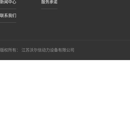
新闻中心
服务承诺
联系我们
版权所有： 江苏沃尔信动力设备有限公司