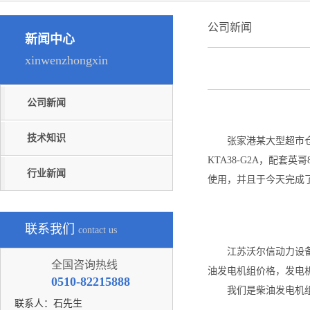
公司新闻
新闻中心
xinwenzhongxin
公司新闻
技术知识
张家港某大型超市
KTA38-G2A，配套
行业新闻
使用，并且于今天完成
联系我们
contact us
江苏沃尔信动力设
全国咨询热线
油发电机组价格，发电
0510-82215888
我们是柴油发电机组厂家
联系人：石先生