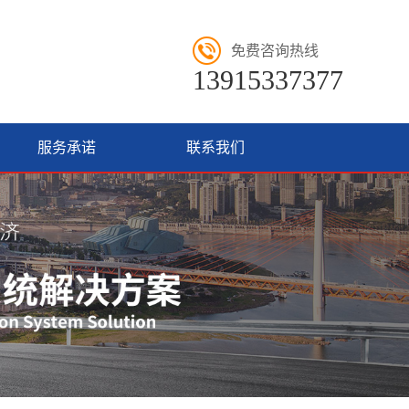
免费咨询热线
13915337377
服务承诺
联系我们