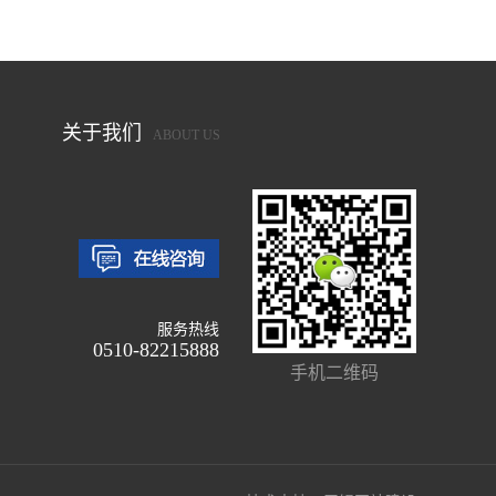
关于我们
ABOUT US
服务热线
0510-82215888
手机二维码