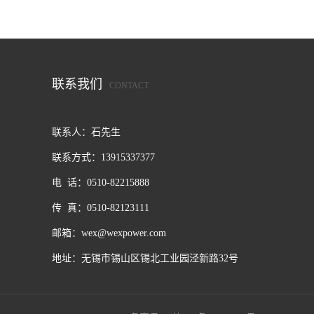
联系我们
CONTACT
联系人：石先生
联系方式：13915337377
电 话：0510-82215888
传 真：0510-82123111
邮箱：wex@wexpower.com
地址：无锡市锡山区锡北工业园泾新路32号