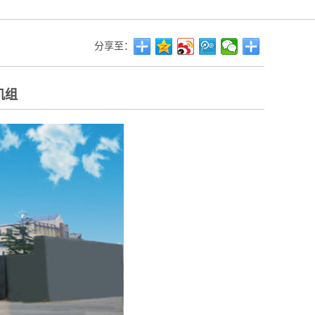
分享至：
机组