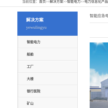
当前位置：
首页
>>
解决方案
>>
智能电力
>>
电力信息化产品
智能应急
解决方案
yewulingyu
智能电力
船舶
工厂
大楼
银行医院
矿山